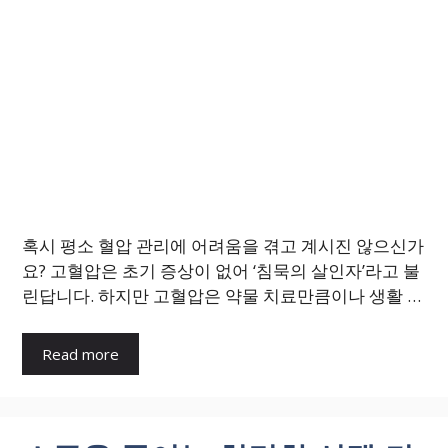
혹시 평소 혈압 관리에 어려움을 겪고 계시진 않으신가
요? 고혈압은 초기 증상이 없어 ‘침묵의 살인자’라고 불
린답니다. 하지만 고혈압은 약물 치료만큼이나 생활 …
Read more