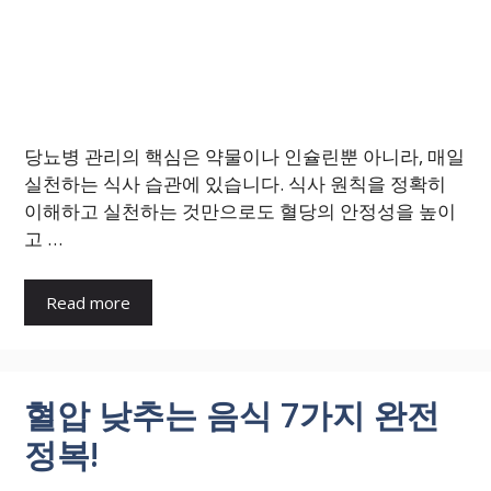
당뇨병 관리의 핵심은 약물이나 인슐린뿐 아니라, 매일
실천하는 식사 습관에 있습니다. 식사 원칙을 정확히
이해하고 실천하는 것만으로도 혈당의 안정성을 높이
고 …
Read more
혈압 낮추는 음식 7가지 완전
정복!