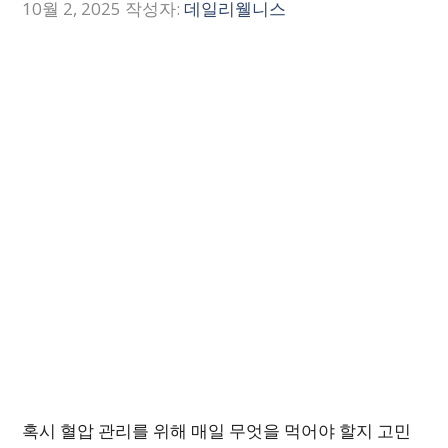
10월 2, 2025
작성자:
데일리웰니스
혹시 혈압 관리를 위해 매일 무엇을 먹어야 할지 고민