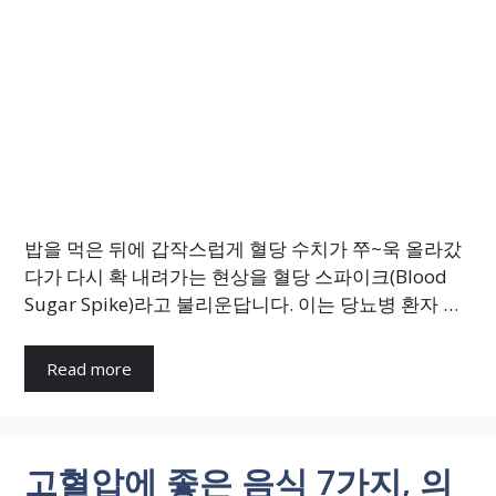
밥을 먹은 뒤에 갑작스럽게 혈당 수치가 쭈~욱 올라갔
다가 다시 확 내려가는 현상을 혈당 스파이크(Blood
Sugar Spike)라고 불리운답니다. 이는 당뇨병 환자 …
Read more
고혈압에 좋은 음식 7가지, 의