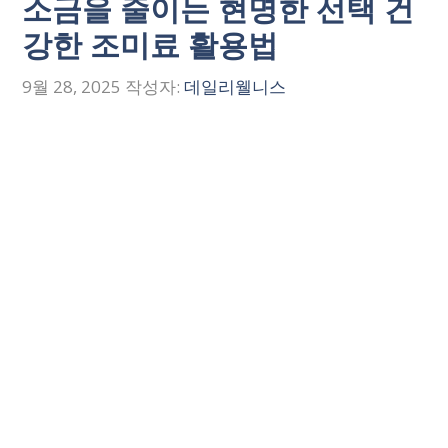
소금을 줄이는 현명한 선택 건
강한 조미료 활용법
9월 28, 2025
작성자:
데일리웰니스