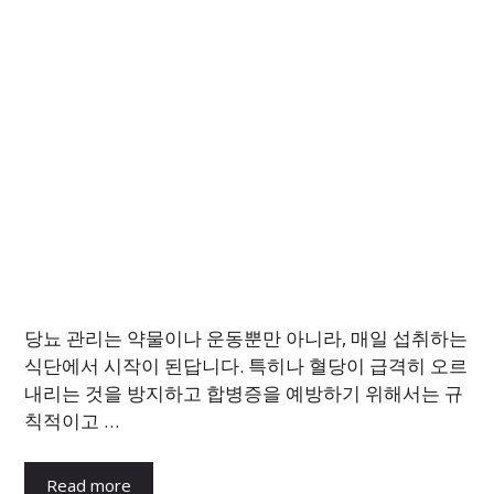
당뇨 관리는 약물이나 운동뿐만 아니라, 매일 섭취하는
식단에서 시작이 된답니다. 특히나 혈당이 급격히 오르
내리는 것을 방지하고 합병증을 예방하기 위해서는 규
칙적이고 …
Read more