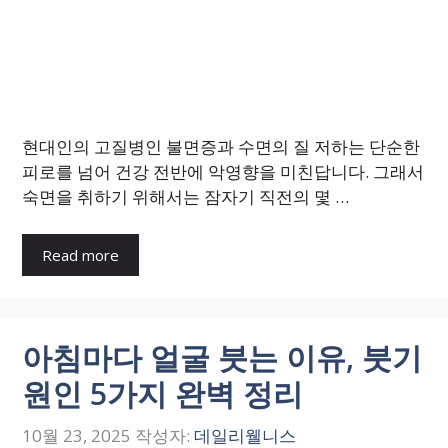
현대인의 고질병인 불면증과 수면의 질 저하는 단순한
피로를 넘어 건강 전반에 악영향을 미친답니다. 그래서
숙면을 취하기 위해서는 잠자기 직전의 몇 …
Read more
아침마다 얼굴 붓는 이유, 붓기
원인 5가지 완벽 정리
10월 23, 2025
작성자:
데일리웰니스