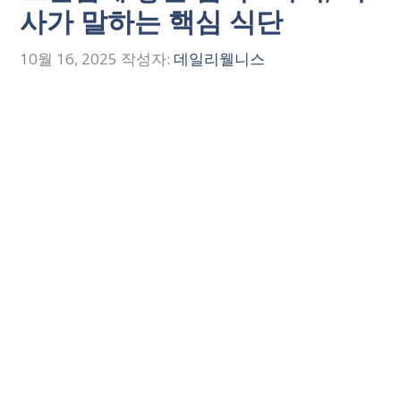
사가 말하는 핵심 식단
10월 16, 2025
작성자:
데일리웰니스