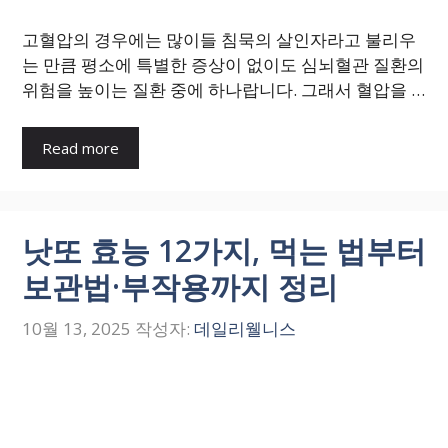
고혈압의 경우에는 많이들 침묵의 살인자라고 불리우
는 만큼 평소에 특별한 증상이 없이도 심뇌혈관 질환의
위험을 높이는 질환 중에 하나랍니다. 그래서 혈압을 …
Read more
낫또 효능 12가지, 먹는 법부터
보관법·부작용까지 정리
10월 13, 2025
작성자:
데일리웰니스