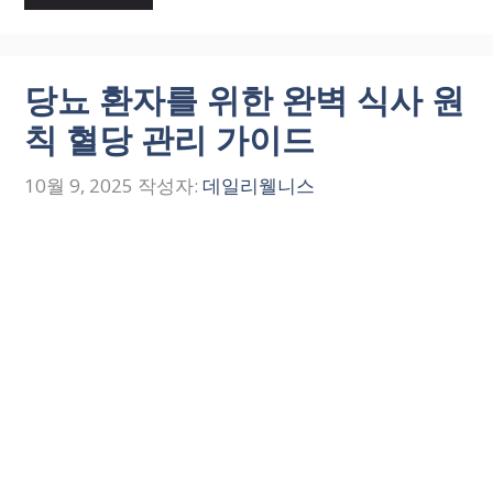
당뇨 환자를 위한 완벽 식사 원
칙 혈당 관리 가이드
10월 9, 2025
작성자:
데일리웰니스