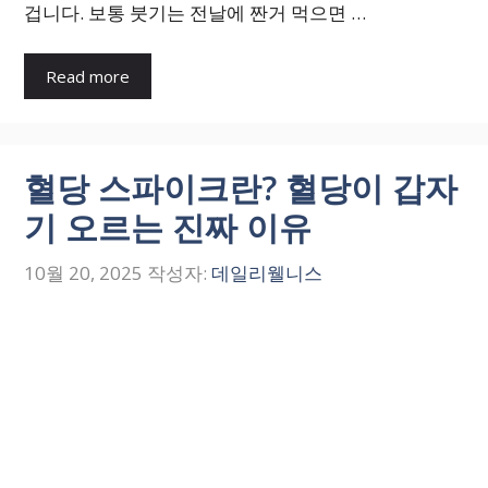
겁니다. 보통 붓기는 전날에 짠거 먹으면 …
Read more
혈당 스파이크란? 혈당이 갑자
기 오르는 진짜 이유
10월 20, 2025
작성자:
데일리웰니스