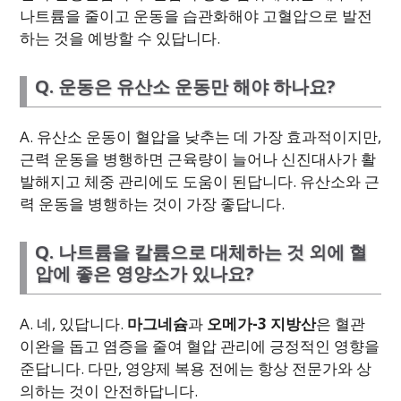
나트륨을 줄이고 운동을 습관화해야 고혈압으로 발전
하는 것을 예방할 수 있답니다.
Q. 운동은 유산소 운동만 해야 하나요?
A. 유산소 운동이 혈압을 낮추는 데 가장 효과적이지만,
근력 운동을 병행하면 근육량이 늘어나 신진대사가 활
발해지고 체중 관리에도 도움이 된답니다. 유산소와 근
력 운동을 병행하는 것이 가장 좋답니다.
Q. 나트륨을 칼륨으로 대체하는 것 외에 혈
압에 좋은 영양소가 있나요?
A. 네, 있답니다.
마그네슘
과
오메가-3 지방산
은 혈관
이완을 돕고 염증을 줄여 혈압 관리에 긍정적인 영향을
준답니다. 다만, 영양제 복용 전에는 항상 전문가와 상
의하는 것이 안전하답니다.