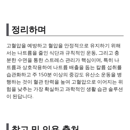
정리하며
고혈압을 예방하고 혈압을 안정적으로 유지하기 위해
서는 나트륨을 줄인 식단과 규칙적인 운동, 그리고 충
분한 수면을 통한 스트레스 관리가 핵심이며, 특히 나
트륨과 상호작용하여 나트륨 배출을 돕는 칼륨 섭취를
습관화하고 주 150분 이상의 중강도 유산소 운동을 병
행하는 것이 혈관 탄력을 높여 고혈압으로 이어지는 위
험을 낮추는 가장 확실하고 과학적인 생활 습관 솔루션
이 된답니다.
참고 및 인용 출처