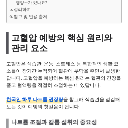
영양소가 있나요?
정리하며
참고 및 인용 출처
고혈압 예방의 핵심 원리와
관리 요소
고혈압은 식습관, 운동, 스트레스 등 복합적인 생활 요
소들이 장기간 누적되어 혈관에 부담을 주면서 발생한
답니다. 고혈압을 예방하는 핵심 원리는 혈관의 긴장을
풀고 혈액량을 적절히 조절하는 데 있답니다.
한국인 하루 나트륨 권장량
을 참고해 식습관을 점검해
보는 것이 예방의 첫걸음이 됩니다.
나트륨 조절과 칼륨 섭취의 중요성