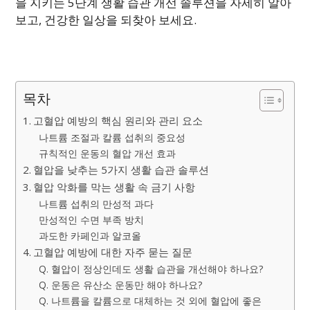
을 지키는 5단계 생활 습관 개선 솔루션을 자세히 알아
보고, 건강한 일상을 되찾아 보세요.
목차
고혈압 예방의 핵심 원리와 관리 요소
나트륨 조절과 칼륨 섭취의 중요성
규칙적인 운동의 혈압 개선 효과
혈압을 낮추는 5가지 생활 습관 솔루션
혈압 악화를 막는 생활 속 금기 사항
나트륨 섭취의 만성적 과다
만성적인 수면 부족 방치
과도한 카페인과 알코올
고혈압 예방에 대한 자주 묻는 질문
Q. 혈압이 정상인데도 생활 습관을 개선해야 하나요?
Q. 운동은 유산소 운동만 해야 하나요?
Q. 나트륨을 칼륨으로 대체하는 것 외에 혈압에 좋은