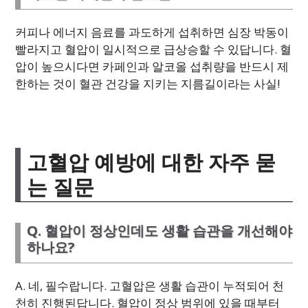
커피나 에너지 음료를 과도하게 섭취하면 심장 박동이
빨라지고 혈압이 일시적으로 급상승할 수 있답니다. 혈
압이 높으시다면 카페인과 알코올 섭취량을 반드시 제
한하는 것이 혈관 건강을 지키는 지름길이라는 사실!
고혈압 예방에 대한 자주 묻
는 질문
Q. 혈압이 정상인데도 생활 습관을 개선해야
하나요?
A. 네, 필수랍니다. 고혈압은 생활 습관이 누적되어 천
천히 진행된답니다. 혈압이 정상 범위에 있을 때부터