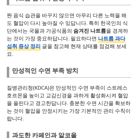
짠 음식 습관을 바꾸지 않으면 아무리 다른 노력을 해
도 혈압이 다시 높아질 수 있답니다. 특히 한국인의 식
단에서는 국물과 가공식품의
숨겨진 나트륨
을 경계하
는 것이 가장 중요하답니다. 필요하다면
나트륨 과다
섭취 증상 정리
글을 참고해 현재 상태를 점검해 보세
요.
만성적인 수면 부족 방치
질병관리청(KDCA)은 만성적인 수면 부족이 스트레스
호르몬을 높이고 교감신경을 과하게 활성화시켜 혈압
을 올린다고 경고한답니다. 충분한 수면 시간을 확보하
는 것이 혈압을 안정시키는 가장 기본적인 관리 수칙이
랍니다.
과도한 카페인과 알코올