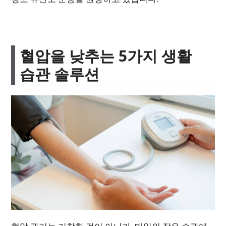
혈압을 낮추는 5가지 생활
습관 솔루션