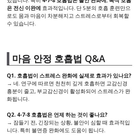
있습니다. 특히
4-7-8 호흡법은 불안 완화에
,
복식 호흡
은 전신 이완에
효과적입니다. 단 5분의 호흡 훈련만으
로도 몸과 마음이 차분해지고 스트레스로부터 회복할
수 있습니다.
마음 안정 호흡법 Q&A
Q1. 호흡법이 스트레스 완화에 실제로 효과가 있나요?
→ 네. 연구에 따르면 천천히 깊게 호흡하면 교감신경
흥분이 줄고, 부교감신경이 활성화되어 스트레스가 완
화됩니다.
Q2. 4-7-8 호흡법은 언제 하는 것이 좋나요?
→ 잠들기 전, 긴장되는 상황, 불안이 심할 때 효과적입
니다. 특히 불면증 완화에도 도움이 됩니다.