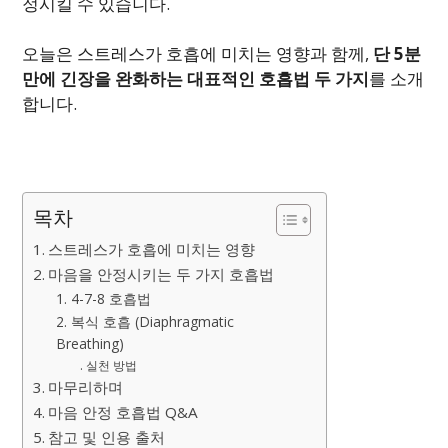
정시킬 수 있습니다.
오늘은 스트레스가 호흡에 미치는 영향과 함께,
단 5분
만에 긴장을 완화하는 대표적인 호흡법 두 가지
를 소개
합니다.
목차
스트레스가 호흡에 미치는 영향
마음을 안정시키는 두 가지 호흡법
1. 4-7-8 호흡법
2. 복식 호흡 (Diaphragmatic
Breathing)
실천 방법
마무리하며
마음 안정 호흡법 Q&A
참고 및 인용 출처