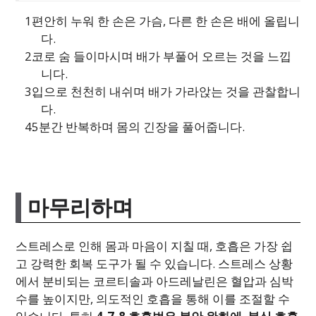
편안히 누워 한 손은 가슴, 다른 한 손은 배에 올립니
다.
코로 숨 들이마시며 배가 부풀어 오르는 것을 느낍
니다.
입으로 천천히 내쉬며 배가 가라앉는 것을 관찰합니
다.
5분간 반복하며 몸의 긴장을 풀어줍니다.
마무리하며
스트레스로 인해 몸과 마음이 지칠 때, 호흡은 가장 쉽
고 강력한 회복 도구가 될 수 있습니다. 스트레스 상황
에서 분비되는 코르티솔과 아드레날린은 혈압과 심박
수를 높이지만, 의도적인 호흡을 통해 이를 조절할 수