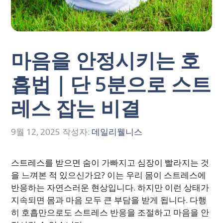
마음을 안정시키는 호
흡법｜단 5분으로 스트
레스 잡는 비결
9월 12, 2025
작성자:
데일리웰니스
스트레스를 받으면 숨이 가빠지고 심장이 빨라지는 것
을 느껴본 적 있으신가요? 이는 우리 몸이 스트레스에
반응하는 자연스러운 현상입니다. 하지만 이런 상태가
지속되면 몸과 마음 모두 큰 부담을 받게 됩니다. 다행
히 호흡만으로도 스트레스 반응을 조절하고 마음을 안