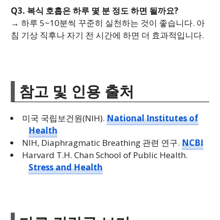
Q3. 복식 호흡은 하루 몇 분 정도 하면 될까요?
→ 하루 5~10분씩 꾸준히 실천하는 것이 좋습니다. 아
침 기상 직후나 자기 전 시간에 하면 더 효과적입니다.
참고 및 인용 출처
미국 국립보건원(NIH).
National Institutes of
Health
NIH, Diaphragmatic Breathing 관련 연구.
NCBI
Harvard T.H. Chan School of Public Health.
Stress and Health