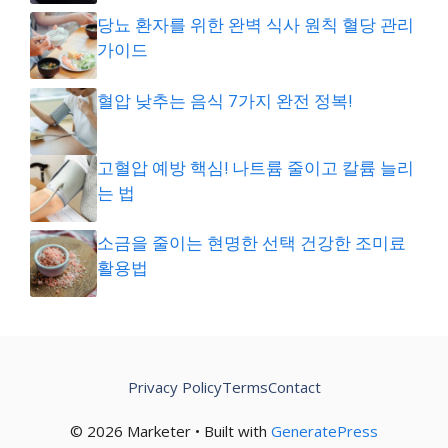
당뇨 환자를 위한 완벽 식사 원칙 혈당 관리
가이드
혈압 낮추는 음식 7가지 완전 정복!
고혈압 예방 핵심! 나트륨 줄이고 칼륨 늘리
는 법
소금을 줄이는 현명한 선택 건강한 조미료
활용법
Privacy Policy
Terms
Contact
© 2026 Marketer • Built with
GeneratePress