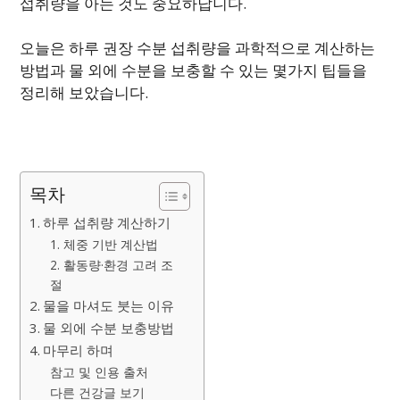
섭취량을 아는 것도 중요하답니다.
오늘은 하루 권장 수분 섭취량을 과학적으로 계산하는
방법과 물 외에 수분을 보충할 수 있는 몇가지 팁들을
정리해 보았습니다.
목차
하루 섭취량 계산하기
1. 체중 기반 계산법
2. 활동량·환경 고려 조
절
물을 마셔도 붓는 이유
물 외에 수분 보충방법
마무리 하며
참고 및 인용 출처
다른 건강글 보기