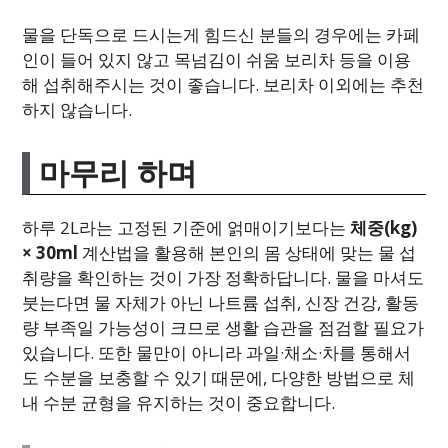
물을 단독으로 드시는게 힘드신 분들의 경우에는 카페
인이 들어 있지 않고 목넘김이 쉬움 보리차 등을 이용
해 섭취해주시는 것이 좋습니다. 보리차 이외에는 추천
하지 않습니다.
마무리 하며
하루 2L라는 고정된 기준에 얽매이기보다는
체중(kg)
× 30ml
계산법을 활용해 본인의 몸 상태에 맞는 물 섭
취량을 확인하는 것이 가장 정확하답니다. 물을 마셔도
붓는다면 물 자체가 아닌 나트륨 섭취, 신장 건강, 활동
량 부족일 가능성이 크므로 생활 습관을 점검할 필요가
있습니다. 또한 물만이 아니라 과일·채소·차를 통해서
도 수분을 보충할 수 있기 때문에, 다양한 방법으로 체
내 수분 균형을 유지하는 것이 중요합니다.