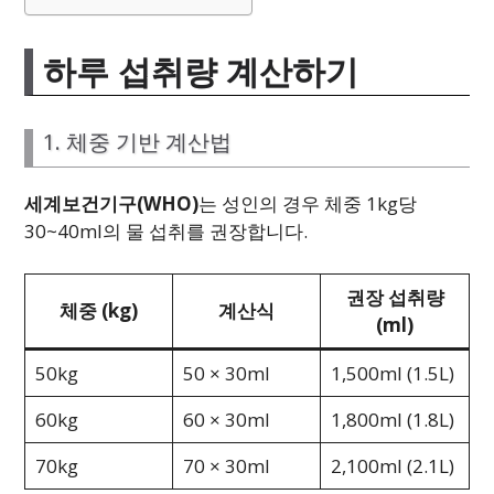
하루 섭취량 계산하기
1. 체중 기반 계산법
세계보건기구(WHO)
는 성인의 경우 체중 1kg당
30~40ml의 물 섭취를 권장합니다.
권장 섭취량
체중 (kg)
계산식
(ml)
50kg
50 × 30ml
1,500ml (1.5L)
60kg
60 × 30ml
1,800ml (1.8L)
70kg
70 × 30ml
2,100ml (2.1L)