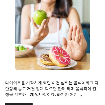
다이어트를 시작하게 되면 이건 살찌는 음식이라고 딱
단정해 놓고 저건 절대 먹으면 안돼 라며 음식과이 전
쟁을 선포하는게 일반적이죠. 하지만 어떤 …