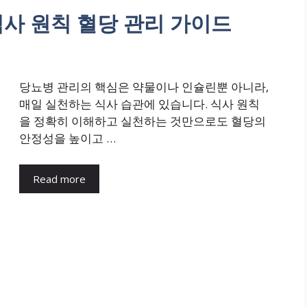
식사 원칙 혈당 관리 가이드
당뇨병 관리의 핵심은 약물이나 인슐린뿐 아니라,
매일 실천하는 식사 습관에 있습니다. 식사 원칙
을 정확히 이해하고 실천하는 것만으로도 혈당의
안정성을 높이고 …
Read more