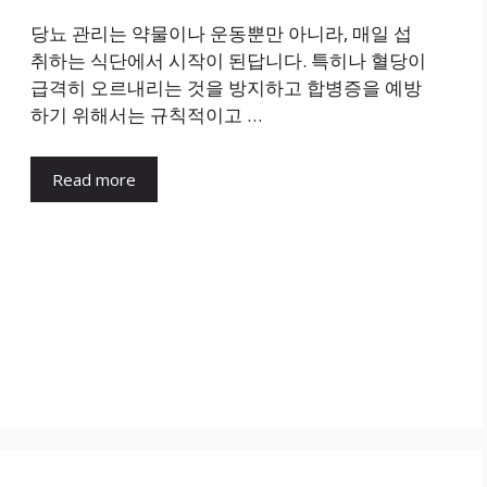
당뇨 관리는 약물이나 운동뿐만 아니라, 매일 섭
취하는 식단에서 시작이 된답니다. 특히나 혈당이
급격히 오르내리는 것을 방지하고 합병증을 예방
하기 위해서는 규칙적이고 …
Read more