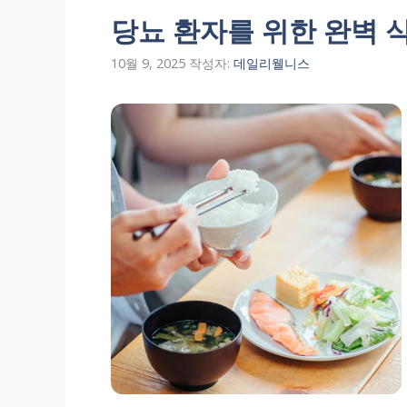
당뇨 환자를 위한 완벽 
10월 9, 2025
작성자:
데일리웰니스