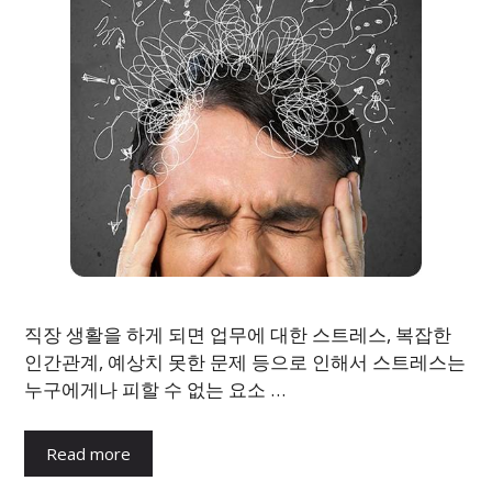
직장 생활을 하게 되면 업무에 대한 스트레스, 복잡한
인간관계, 예상치 못한 문제 등으로 인해서 스트레스는
누구에게나 피할 수 없는 요소 …
Read more