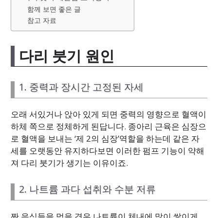
함께 보면 좋은 글
참고 자료
다리 붓기 원인
1. 중력과 장시간 고정된 자세
오래 서있거나 앉아 있게 되면 중력의 영향으로 혈액이
하체 쪽으로 정체하게 된답니다. 종아리 근육은 심장으
로 혈액을 보내는 ‘제 2의 심장’역할을 하는데 같은 자
세를 오랫동안 유지하다보면 이러한 펌프 기능이 약해
져 다리 붓기가 생기는 이유이죠.
2. 나트륨 과다 섭취와 수분 저류
짠 음식들을 먹을 경우 나트륨이 체내에 많이 쌓이게