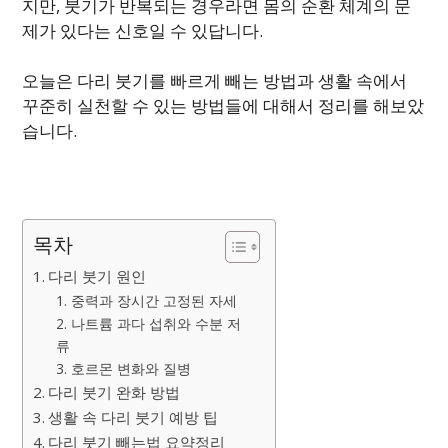
지만, 붓기가 반복되는 경우라면 몸의 순환 체계의 문
제가 있다는 신호일 수 있답니다.
오늘은 다리 붓기를 빠르게 빼는 방법과 생활 속에서
꾸준히 실천할 수 있는 방법들에 대해서 정리를 해보았
습니다.
목차
다리 붓기 원인
1. 중력과 장시간 고정된 자세
2. 나트륨 과다 섭취와 수분 저
류
3. 호르몬 변화와 질병
다리 붓기 완화 방법
생활 속 다리 붓기 예방 팁
다리 붓기 빼는법 요약정리