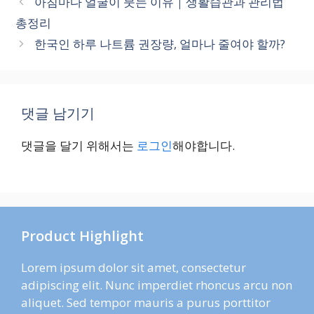
아침마다 얼굴이 붓는 이유｜생활습관과 관리법
리
총정리
한국인 하루 나트륨 권장량, 얼마나 줄여야 할까?
댓글 남기기
댓글을 달기 위해서는
로그인
해야합니다.
Product Highlight
Lorem ipsum dolor sit amet, consectetur
adipiscing elit. Nunc imperdiet rhoncus arcu non
aliquet. Sed tempor mauris a purus porttitor