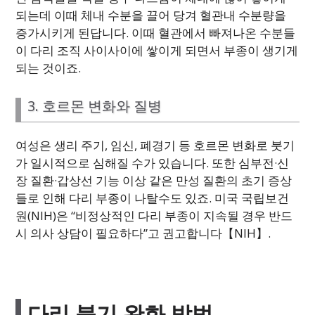
되는데 이때 체내 수분을 끌어 당겨 혈관내 수분량을
증가시키게 된답니다. 이때 혈관에서 빠져나온 수분들
이 다리 조직 사이사이에 쌓이게 되면서 부종이 생기게
되는 것이죠.
3. 호르몬 변화와 질병
여성은 생리 주기, 임신, 폐경기 등 호르몬 변화로 붓기
가 일시적으로 심해질 수가 있습니다. 또한 심부전·신
장 질환·갑상선 기능 이상 같은 만성 질환의 초기 증상
들로 인해 다리 부종이 나탈수도 있죠. 미국 국립보건
원(NIH)은 “비정상적인 다리 부종이 지속될 경우 반드
시 의사 상담이 필요하다”고 권고합니다【NIH】.
다리 붓기 완화 방법