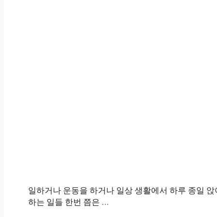
일하거나 운동을 하거나 일상 생활에서 하루 종일 앉
하는 일들 한번 쯤은 …