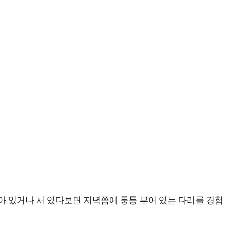
아 있거나 서 있다보면 저녁쯤에 퉁퉁 부어 있는 다리를 경험