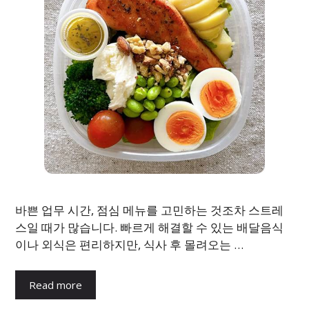
바쁜 업무 시간, 점심 메뉴를 고민하는 것조차 스트레
스일 때가 많습니다. 빠르게 해결할 수 있는 배달음식
이나 외식은 편리하지만, 식사 후 몰려오는 …
Read more