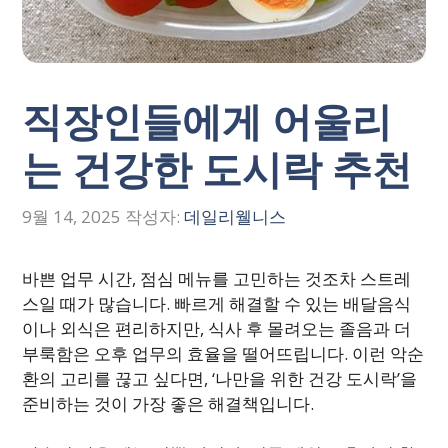
직장인들에게 어울리
는 건강한 도시락 추천
9월 14, 2025
작성자:
데일리웰니스
바쁜 업무 시간, 점심 메뉴를 고민하는 것조차 스트레
스일 때가 많습니다. 빠르게 해결할 수 있는 배달음식
이나 외식은 편리하지만, 식사 후 몰려오는 졸음과 더
부룩함은 오후 업무의 효율을 떨어뜨립니다. 이런 악순
환의 고리를 끊고 싶다면, ‘나만을 위한 건강 도시락’을
준비하는 것이 가장 좋은 해결책입니다.