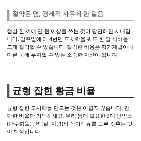
절약은 덤, 경제적 자유에 한 걸음
점심 한 끼에 만 원 이상을 쓰는 것이 당연해진 시대입
니다. 일주일에 3~4번만 도시락을 싸도 한 달 식비를
크게 절약할 수 있습니다. 절약한 비용은 자기계발이나
다른 곳에 투자할 수 있는 소중한 자산이 됩니다.
균형 잡힌 황금 비율
균형 잡힌 도시락을 만드는 것은 어렵지 않습니다. 간
단한 비율만 기억하세요. 우리 몸에 필요한 3대 영양소
(탄수화물, 단백질, 지방)와 식이섬유를 고루 갖추는 것
이 핵심입니다.