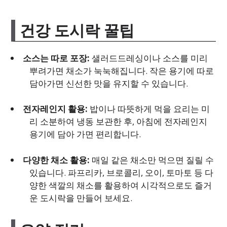
건강 도시락 꿀팁
소스는 따로 포장:
샐러드드레싱이나 소스를 미리
뿌려가면 채소가 눅눅해집니다. 작은 용기에 따로
담아가면 신선한 맛을 유지할 수 있습니다.
전자레인지 활용:
밥이나 따뜻하게 먹을 요리는 미
리 소분하여 냉동 보관한 후, 아침에 전자레인지
용기에 담아 가면 편리합니다.
다양한 채소 활용:
매일 같은 채소만 먹으면 질릴 수
있습니다. 파프리카, 브로콜리, 오이, 토마토 등 다
양한 색깔의 채소를 활용하여 시각적으로도 즐거
운 도시락을 만들어 보세요.