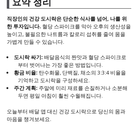
요약 정리
직장인의 건강 도시락은 단순한 식사를 넘어, 나를 위
한 투자입니다.
혈당 스파이크를 막아 오후의 생산성을
높이고, 불필요한 나트륨과 칼로리 섭취를 줄여 몸을
가볍게 만들 수 있습니다.
도시락 싸기:
배달음식의 짠맛과 혈당 스파이크로
부터 벗어나는 가장 좋은 방법입니다.
황금 비율:
탄수화물, 단백질, 채소의 3:3:4 비율을
기억하고 도시락을 구성하세요.
주간 계획:
주말에 미리 재료를 손질하거나 소분해
두면 평일 아침이 훨씬 수월해집니다.
오늘부터 배달 앱 대신 건강 도시락으로 당신의 몸과
마음을 챙겨보세요.