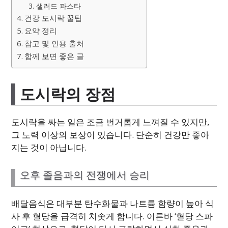
3. 샐러드 파스타
건강 도시락 꿀팁
요약 정리
참고 및 인용 출처
함께 보면 좋은 글
도시락의 장점
도시락을 싸는 일은 조금 번거롭게 느껴질 수 있지만,
그 노력 이상의 보상이 있습니다. 단순히 건강만 좋아
지는 것이 아닙니다.
오후 졸음과의 전쟁에서 승리
배달음식은 대부분 탄수화물과 나트륨 함량이 높아 식
사 후 혈당을 급격히 치솟게 합니다. 이른바 ‘혈당 스파