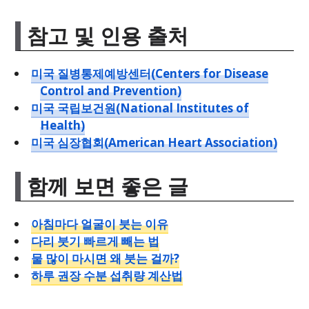
참고 및 인용 출처
미국 질병통제예방센터(Centers for Disease
Control and Prevention)
미국 국립보건원(National Institutes of
Health)
미국 심장협회(American Heart Association)
함께 보면 좋은 글
아침마다 얼굴이 붓는 이유
다리 붓기 빠르게 빼는 법
물 많이 마시면 왜 붓는 걸까?
하루 권장 수분 섭취량 계산법