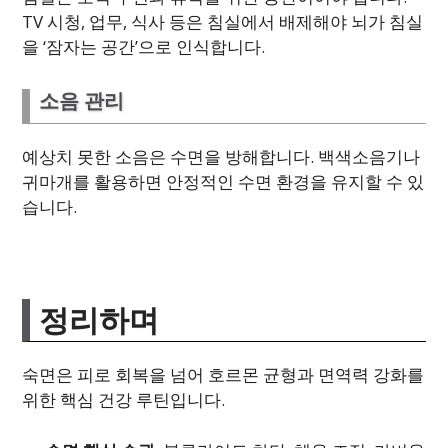
TV 시청, 업무, 식사 등은 침실에서 배제해야 뇌가 침실
을 ‘잠자는 공간’으로 인식합니다.
소음 관리
예상치 못한 소음은 수면을 방해합니다. 백색소음기나
귀마개를 활용하면 안정적인 수면 환경을 유지할 수 있
습니다.
정리하며
숙면은 피로 회복을 넘어 호르몬 균형과 면역력 강화를
위한 핵심 건강 루틴입니다.