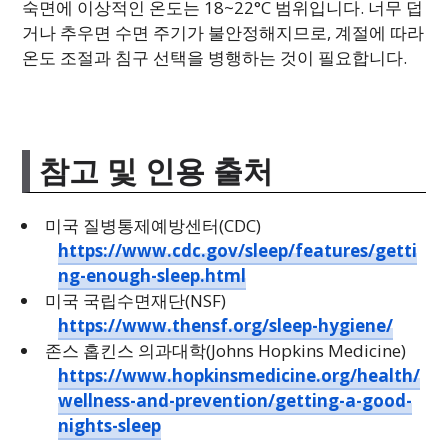
숙면에 이상적인 온도는 18~22°C 범위입니다. 너무 덥
거나 추우면 수면 주기가 불안정해지므로, 계절에 따라
온도 조절과 침구 선택을 병행하는 것이 필요합니다.
참고 및 인용 출처
미국 질병통제예방센터(CDC)
https://www.cdc.gov/sleep/features/getti
ng-enough-sleep.html
미국 국립수면재단(NSF)
https://www.thensf.org/sleep-hygiene/
존스 홉킨스 의과대학(Johns Hopkins Medicine)
https://www.hopkinsmedicine.org/health/
wellness-and-prevention/getting-a-good-
nights-sleep