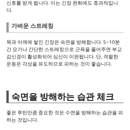
신호를 받게 됩니다. 이는 긴장 완화에도 효과적입니
다.
가벼운 스트레칭
목과 어깨에 쌓인 긴장은 숙면을 방해합니다. 5~10분
간 요가나 간단한 스트레칭으로 근육을 풀어주면 부교
감신경이 활성화되어 심신이 이완됩니다. 단, 격렬한
운동은 각성을 유도하므로 피하는 것이 좋습니다.
숙면을 방해하는 습관 체크
좋은 루틴만큼 중요한 것은 수면을 방해하는 습관을 피
하는 것입니다.