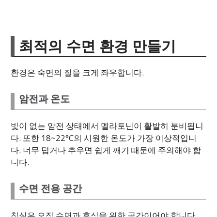
최적의 수면 환경 만들기
환경은 숙면의 질을 크게 좌우합니다.
암전과 온도
빛이 없는 암전 상태에서 멜라토닌이 활발히 분비됩니
다. 또한 18~22°C의 시원한 온도가 가장 이상적입니
다. 너무 덥거나 추우면 쉽게 깨기 때문에 주의해야 합
니다.
수면 전용 공간
침실은 오직 수면과 휴식을 위한 공간이어야 합니다.