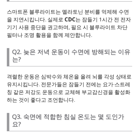
스마트폰 블루라이트는 멜라토닌 분비를 억제해 수면
을 지연시킵니다. 실제로
CDC
는 잠들기 1시간 전 전자
기기 사용 중단을 권고하며, 필요 시 블루라이트 차단
필터나 조명 활용을 함께 제안합니다.
Q2. 늦은 저녁 운동이 수면에 방해되는 이유
는?
격렬한 운동은 심박수와 체온을 올려 뇌를 각성 상태로
유지시킵니다. 전문가들은 잠들기 전에는 요가·스트레
칭 같은 저강도 운동으로 교체해 부교감신경을 활성화
하는 것이 좋다고 조언합니다.
Q3. 숙면에 적합한 침실 온도는 몇 도인가
요?