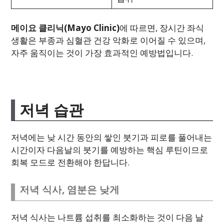
메이요 클리닉(Mayo Clinic)
에 따르면, 장시간 좌식
생활은 부종과 심혈관 건강 악화로 이어질 수 있으며,
자주 움직이는 것이 가장 효과적인 예방법입니다.
저녁 습관
저녁에는 낮 시간 동안의 쌓인 붓기과 피로를 풀어내는
시간이자 다음날의 붓기를 예방하는 핵심 루틴이므로
회복 모드로 전환해야 한답니다.
저녁 식사, 염분은 낮게
저녁 식사는 나트륨 섭취를 최소화하는 것이 다음 날