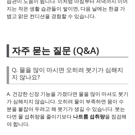
습관이 도움이 됩니다. 이처럼 아침부터 저녁까지 이어
지는 작은 생활 습관들이 쌓이면, 다음 날에는 한결 가
볍고 맑은 컨디션을 경험할 수 있습니다.
자주 묻는 질문 (Q&A)
Q. 물을 많이 마시면 오히려 붓기가 심해지
지 않나요?
A. 건강한 신장 기능을 가졌다면 물을 많이 마셔도 붓기
가 심해지지 않습니다. 오히려 물이 부족하면 몸이 수
분을 붙잡아 두려고 해 붓기가 생길 수 있습니다. 붓는
다면 물 섭취량을 줄이기보다
나트륨 섭취량
을 점검해
야 합니다.