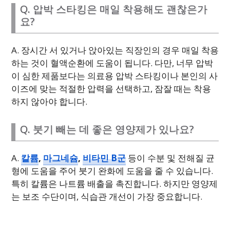
Q. 압박 스타킹은 매일 착용해도 괜찮은가
요?
A. 장시간 서 있거나 앉아있는 직장인의 경우 매일 착용
하는 것이 혈액순환에 도움이 됩니다. 다만, 너무 압박
이 심한 제품보다는 의료용 압박 스타킹이나 본인의 사
이즈에 맞는 적절한 압력을 선택하고, 잠잘 때는 착용
하지 않아야 합니다.
Q. 붓기 빼는 데 좋은 영양제가 있나요?
A.
칼륨
,
마그네슘
,
비타민 B군
등이 수분 및 전해질 균
형에 도움을 주어 붓기 완화에 도움을 줄 수 있습니다.
특히 칼륨은 나트륨 배출을 촉진합니다. 하지만 영양제
는 보조 수단이며, 식습관 개선이 가장 중요합니다.