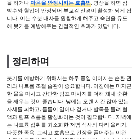
을 하거나
마음을 안정시키는 호흡법
, 명상을 하면 심
박수와 혈압이 안정되어 부교감 신경이 활성화 되게 됩
니다. 이는 수분 대사를 원활하게 해주고 숙면을 유도
해 붓기를 예방해주는 간접적인 효과가 있답니다.
정리하며
붓기를 예방하기 위해서는 하루 종일 이어지는 순환 관
리와 나트륨 조절 습관이 중요합니다. 아침에는 미지근
한 물을 마시고 간단한 림프 마사지를 더해 체내 순환
을 깨우는 것이 좋습니다. 낮에는 오랜 시간 앉아 있는
자세를 피하고, 틈틈이 일어나 걷거나 발목을 돌려 혈
액과 림프 흐름을 활성화하는 것이 필요합니다. 저녁에
는 나트륨 섭취를 최소화한 저염 식사와 다리 올리기,
따뜻한 족욕, 그리고 호흡으로 긴장을 풀어주는 이완